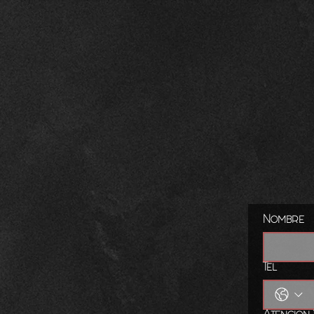
Nombre
Tel