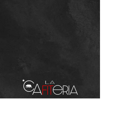
Dentro